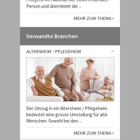
Person und übernimmt die ...
MEHR ZUM THEMA
Verwandte Branchen
ALTERSHEIM - PFLEGEHEIM
Der Umzug in ein Altersheim / Pflegeheim
bedeutet eine grosse Umstellung für alte
Menschen. Sowohl bei den ...
MEHR ZUM THEMA