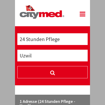
1 Adresse (24 Stunden Pflege -