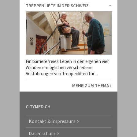
TREPPENLIFTE IN DER SCHWEIZ
Ein barrierefreies Leben in den eigenen vier
Wänden ermöglichen verschiedene
Ausführungen von Treppenliften für ...
MEHR ZUM THEMA
CITYMED.CH
Kontakt & Impressum
Datenschutz