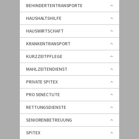
BEHINDERTENTRANSPORTE
HAUSHALTSHILFE
HAUSWIRTSCHAFT
KRANKENTRANSPORT
KURZZEITPFLEGE
MAHLZEITENDIENST
PRIVATE SPITEX
PRO SENECTUTE
RETTUNGSDIENSTE
SENIORENBETREUUNG
SPITEX