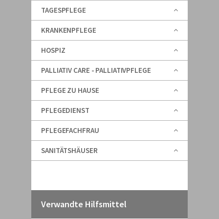
TAGESPFLEGE
KRANKENPFLEGE
HOSPIZ
PALLIATIV CARE - PALLIATIVPFLEGE
PFLEGE ZU HAUSE
PFLEGEDIENST
PFLEGEFACHFRAU
SANITÄTSHÄUSER
Verwandte Hilfsmittel