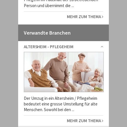
Person und übernimmt die ...
MEHR ZUM THEMA
Verwandte Branchen
ALTERSHEIM - PFLEGEHEIM
Der Umzug in ein Altersheim / Pflegeheim
bedeutet eine grosse Umstellung für alte
Menschen. Sowohl bei den ...
MEHR ZUM THEMA