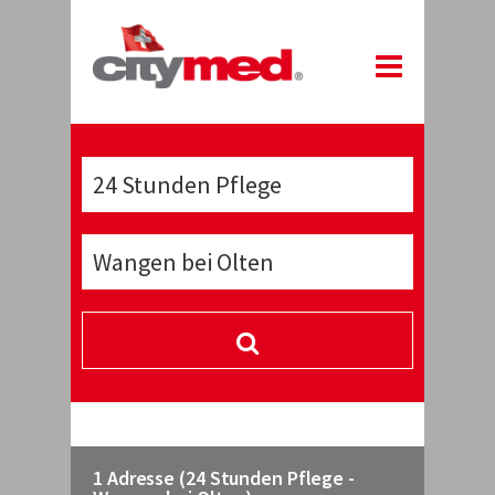
1 Adresse (24 Stunden Pflege -