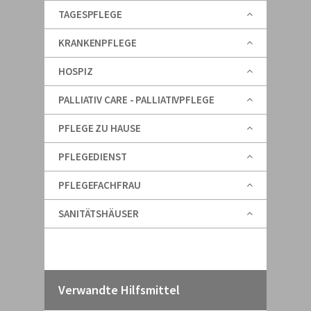
TAGESPFLEGE
KRANKENPFLEGE
HOSPIZ
PALLIATIV CARE - PALLIATIVPFLEGE
PFLEGE ZU HAUSE
PFLEGEDIENST
PFLEGEFACHFRAU
SANITÄTSHÄUSER
Verwandte Hilfsmittel