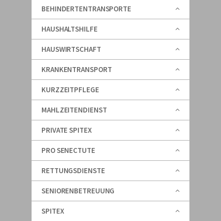
BEHINDERTENTRANSPORTE
HAUSHALTSHILFE
HAUSWIRTSCHAFT
KRANKENTRANSPORT
KURZZEITPFLEGE
MAHLZEITENDIENST
PRIVATE SPITEX
PRO SENECTUTE
RETTUNGSDIENSTE
SENIORENBETREUUNG
SPITEX