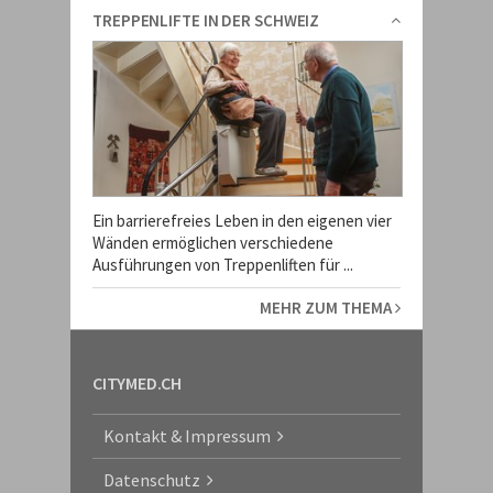
TREPPENLIFTE IN DER SCHWEIZ
Ein barrierefreies Leben in den eigenen vier
Wänden ermöglichen verschiedene
Ausführungen von Treppenliften für ...
MEHR ZUM THEMA
CITYMED.CH
Kontakt & Impressum
Datenschutz