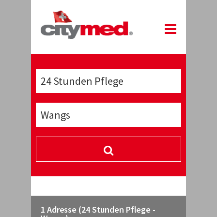
1 Adresse (24 Stunden Pflege -