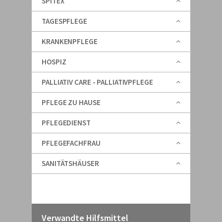
SPITEX
TAGESPFLEGE
KRANKENPFLEGE
HOSPIZ
PALLIATIV CARE - PALLIATIVPFLEGE
PFLEGE ZU HAUSE
PFLEGEDIENST
PFLEGEFACHFRAU
SANITÄTSHÄUSER
Verwandte Hilfsmittel