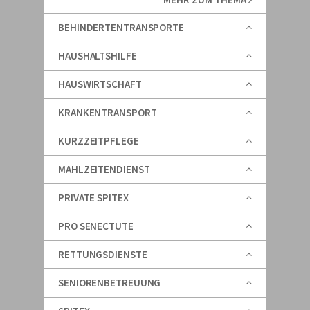
BEHINDERTENTRANSPORTE
HAUSHALTSHILFE
HAUSWIRTSCHAFT
KRANKENTRANSPORT
KURZZEITPFLEGE
MAHLZEITENDIENST
PRIVATE SPITEX
PRO SENECTUTE
RETTUNGSDIENSTE
SENIORENBETREUUNG