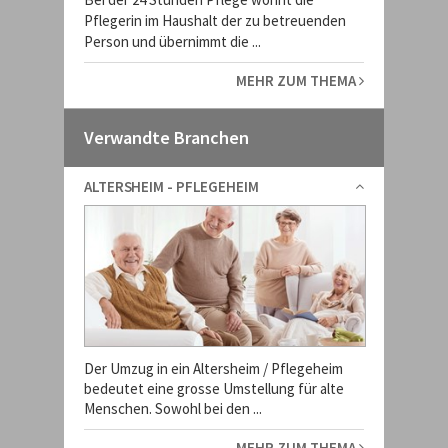
Pflegerin im Haushalt der zu betreuenden
Person und übernimmt die ...
MEHR ZUM THEMA
Verwandte Branchen
ALTERSHEIM - PFLEGEHEIM
Der Umzug in ein Altersheim / Pflegeheim
bedeutet eine grosse Umstellung für alte
Menschen. Sowohl bei den ...
MEHR ZUM THEMA