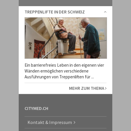
TREPPENLIFTE IN DER SCHWEIZ
Ein barrierefreies Leben in den eigenen vier
Wänden ermöglichen verschiedene
Ausführungen von Treppenliften für ...
MEHR ZUM THEMA
CITYMED.CH
Kontakt & Impressum