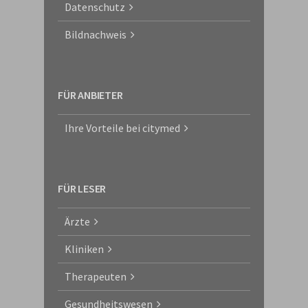
Datenschutz
Bildnachweis
FÜR ANBIETER
Ihre Vorteile bei citymed
FÜR LESER
Ärzte
Kliniken
Therapeuten
Gesundheitswesen