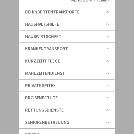
BEHINDERTENTRANSPORTE
HAUSHALTSHILFE
HAUSWIRTSCHAFT
KRANKENTRANSPORT
KURZZEITPFLEGE
MAHLZEITENDIENST
PRIVATE SPITEX
PRO SENECTUTE
RETTUNGSDIENSTE
SENIORENBETREUUNG