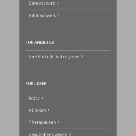
Datenschutz
Bildnachweis
FÜR ANBIETER
Ihre Vorteile bei citymed
FÜR LESER
Ärzte
Kliniken
Therapeuten
Gesundheitswesen