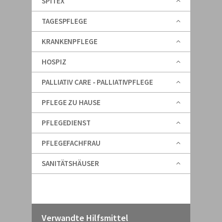
SPITEX
TAGESPFLEGE
KRANKENPFLEGE
HOSPIZ
PALLIATIV CARE - PALLIATIVPFLEGE
PFLEGE ZU HAUSE
PFLEGEDIENST
PFLEGEFACHFRAU
SANITÄTSHÄUSER
Verwandte Hilfsmittel