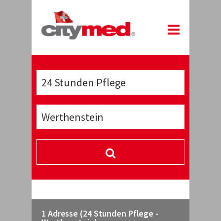
1 Adresse (24 Stunden Pflege -