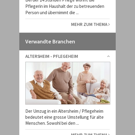
Pflegerin im Haushalt der zu betreuenden
Person und übernimmt die ...
MEHR ZUM THEMA
Verwandte Branchen
ALTERSHEIM - PFLEGEHEIM
Der Umzug in ein Altersheim / Pflegeheim
bedeutet eine grosse Umstellung für alte
Menschen. Sowohl bei den ...
MEHR ZUM THEMA