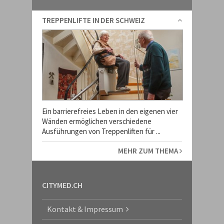
TREPPENLIFTE IN DER SCHWEIZ
Ein barrierefreies Leben in den eigenen vier
Wänden ermöglichen verschiedene
Ausführungen von Treppenliften für ...
MEHR ZUM THEMA
CITYMED.CH
Kontakt & Impressum