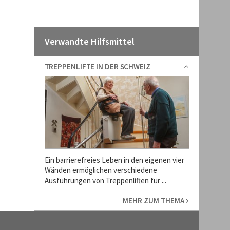
Verwandte Hilfsmittel
TREPPENLIFTE IN DER SCHWEIZ
Ein barrierefreies Leben in den eigenen vier
Wänden ermöglichen verschiedene
Ausführungen von Treppenliften für ...
MEHR ZUM THEMA