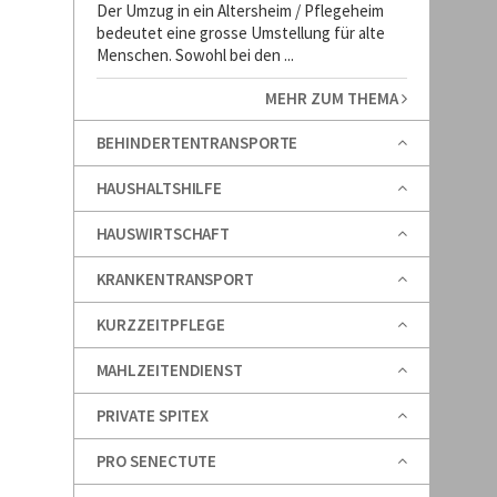
Der Umzug in ein Altersheim / Pflegeheim
bedeutet eine grosse Umstellung für alte
Menschen. Sowohl bei den ...
MEHR ZUM THEMA
BEHINDERTENTRANSPORTE
HAUSHALTSHILFE
HAUSWIRTSCHAFT
KRANKENTRANSPORT
KURZZEITPFLEGE
MAHLZEITENDIENST
PRIVATE SPITEX
PRO SENECTUTE