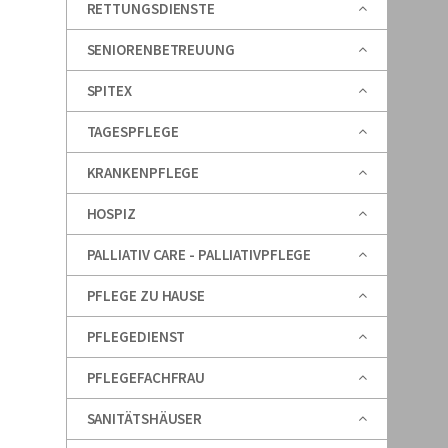
RETTUNGSDIENSTE
SENIORENBETREUUNG
SPITEX
TAGESPFLEGE
KRANKENPFLEGE
HOSPIZ
PALLIATIV CARE - PALLIATIVPFLEGE
PFLEGE ZU HAUSE
PFLEGEDIENST
PFLEGEFACHFRAU
SANITÄTSHÄUSER