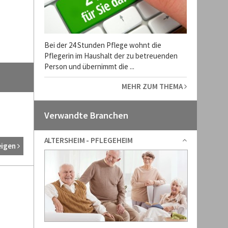
Bei der 24 Stunden Pflege wohnt die
Pflegerin im Haushalt der zu betreuenden
Person und übernimmt die ...
MEHR ZUM THEMA
Verwandte Branchen
ALTERSHEIM - PFLEGEHEIM
eigen