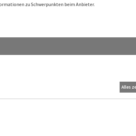
nformationen zu Schwerpunkten beim Anbieter.
Alles z