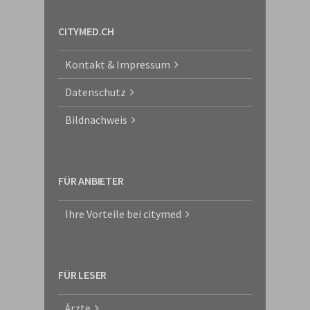
CITYMED.CH
Kontakt & Impressum
Datenschutz
Bildnachweis
FÜR ANBIETER
Ihre Vorteile bei citymed
FÜR LESER
Ärzte