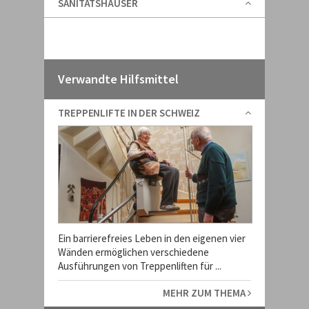
SANITÄTSHÄUSER
Verwandte Hilfsmittel
TREPPENLIFTE IN DER SCHWEIZ
Ein barrierefreies Leben in den eigenen vier
Wänden ermöglichen verschiedene
Ausführungen von Treppenliften für ...
MEHR ZUM THEMA