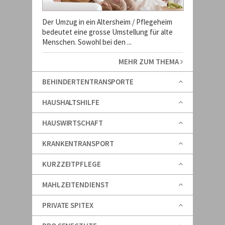
Der Umzug in ein Altersheim / Pflegeheim
bedeutet eine grosse Umstellung für alte
Menschen. Sowohl bei den ...
MEHR ZUM THEMA
BEHINDERTENTRANSPORTE
HAUSHALTSHILFE
HAUSWIRTSCHAFT
KRANKENTRANSPORT
KURZZEITPFLEGE
MAHLZEITENDIENST
PRIVATE SPITEX