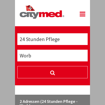
2 Adressen (24 Stunden Pflege -