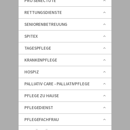
PRO SENECTUTE
RETTUNGSDIENSTE
SENIORENBETREUUNG
SPITEX
TAGESPFLEGE
KRANKENPFLEGE
HOSPIZ
PALLIATIV CARE - PALLIATIVPFLEGE
PFLEGE ZU HAUSE
PFLEGEDIENST
PFLEGEFACHFRAU