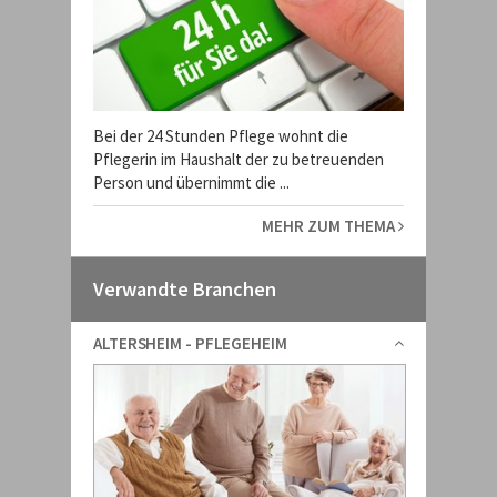
Bei der 24 Stunden Pflege wohnt die
Pflegerin im Haushalt der zu betreuenden
Person und übernimmt die ...
MEHR ZUM THEMA
Verwandte Branchen
ALTERSHEIM - PFLEGEHEIM