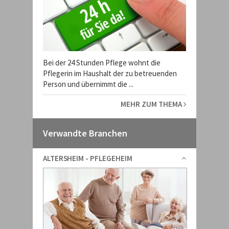
Bei der 24 Stunden Pflege wohnt die
Pflegerin im Haushalt der zu betreuenden
Person und übernimmt die ...
MEHR ZUM THEMA
Verwandte Branchen
ALTERSHEIM - PFLEGEHEIM