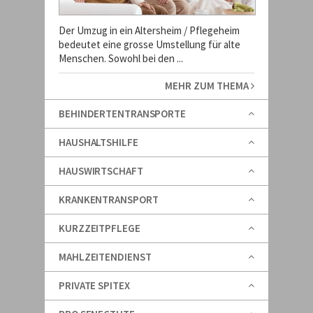
Der Umzug in ein Altersheim / Pflegeheim
bedeutet eine grosse Umstellung für alte
Menschen. Sowohl bei den ...
MEHR ZUM THEMA
BEHINDERTENTRANSPORTE
HAUSHALTSHILFE
HAUSWIRTSCHAFT
KRANKENTRANSPORT
KURZZEITPFLEGE
MAHLZEITENDIENST
PRIVATE SPITEX