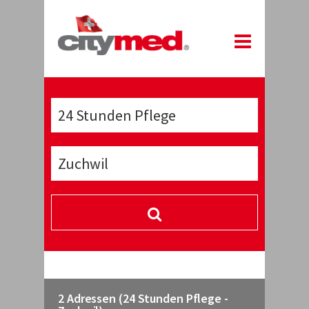
2 Adressen (24 Stunden Pflege -