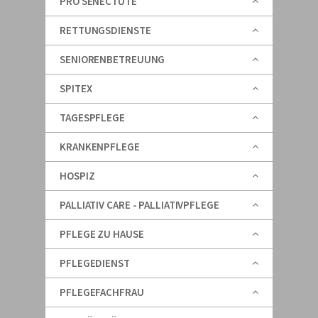
PRO SENECTUTE
RETTUNGSDIENSTE
SENIORENBETREUUNG
SPITEX
TAGESPFLEGE
KRANKENPFLEGE
HOSPIZ
PALLIATIV CARE - PALLIATIVPFLEGE
PFLEGE ZU HAUSE
PFLEGEDIENST
PFLEGEFACHFRAU