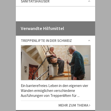
SANITÄTSHÄUSER
Verwandte Hilfsmittel
TREPPENLIFTE IN DER SCHWEIZ
Ein barrierefreies Leben in den eigenen vier
Wänden ermöglichen verschiedene
Ausführungen von Treppenliften für ...
MEHR ZUM THEMA