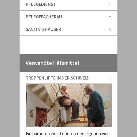
PFLEGEDIENST
PFLEGEFACHFRAU
SANITÄTSHÄUSER
Verwandte Hilfsmittel
TREPPENLIFTE IN DER SCHWEIZ
Ein barrierefreies Leben in den eigenen vier