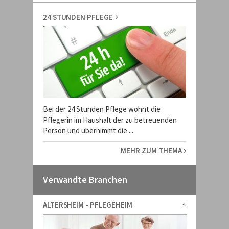
24 STUNDEN PFLEGE
Bei der 24 Stunden Pflege wohnt die
Pflegerin im Haushalt der zu betreuenden
Person und übernimmt die ...
MEHR ZUM THEMA
Verwandte Branchen
ALTERSHEIM - PFLEGEHEIM