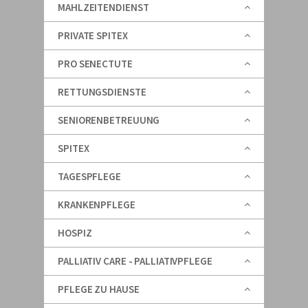
MAHLZEITENDIENST
PRIVATE SPITEX
PRO SENECTUTE
RETTUNGSDIENSTE
SENIORENBETREUUNG
SPITEX
TAGESPFLEGE
KRANKENPFLEGE
HOSPIZ
PALLIATIV CARE - PALLIATIVPFLEGE
PFLEGE ZU HAUSE