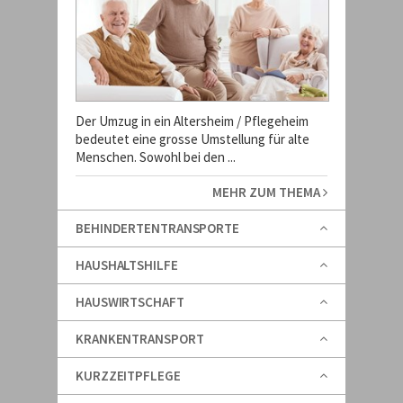
Der Umzug in ein Altersheim / Pflegeheim
bedeutet eine grosse Umstellung für alte
Menschen. Sowohl bei den ...
MEHR ZUM THEMA
BEHINDERTENTRANSPORTE
HAUSHALTSHILFE
HAUSWIRTSCHAFT
KRANKENTRANSPORT
KURZZEITPFLEGE