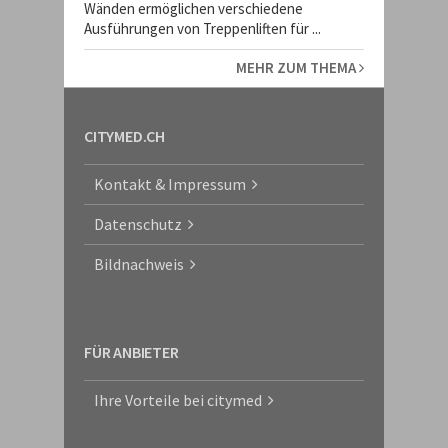
Wänden ermöglichen verschiedene
Ausführungen von Treppenliften für ...
MEHR ZUM THEMA
CITYMED.CH
Kontakt & Impressum
Datenschutz
Bildnachweis
FÜR ANBIETER
Ihre Vorteile bei citymed