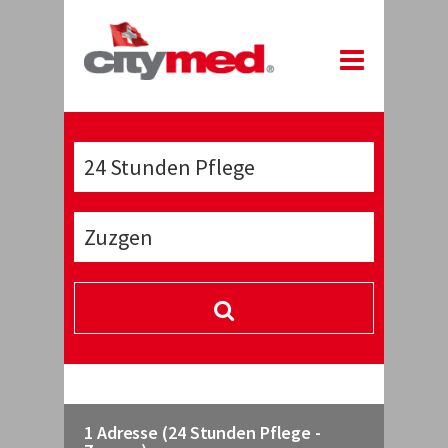
1 Adresse (24 Stunden Pflege -