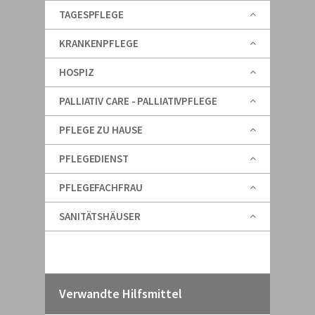
TAGESPFLEGE
KRANKENPFLEGE
HOSPIZ
PALLIATIV CARE - PALLIATIVPFLEGE
PFLEGE ZU HAUSE
PFLEGEDIENST
PFLEGEFACHFRAU
SANITÄTSHÄUSER
Verwandte Hilfsmittel