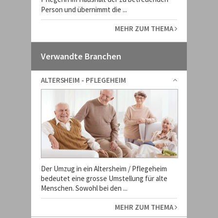
Person und übernimmt die ...
MEHR ZUM THEMA
Verwandte Branchen
ALTERSHEIM - PFLEGEHEIM
Der Umzug in ein Altersheim / Pflegeheim
bedeutet eine grosse Umstellung für alte
Menschen. Sowohl bei den ...
MEHR ZUM THEMA