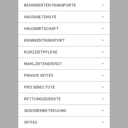
BEHINDERTENTRANSPORTE
HAUSHALTSHILFE
HAUSWIRTSCHAFT
KRANKENTRANSPORT
KURZZEITPFLEGE
MAHLZEITENDIENST
PRIVATE SPITEX
PRO SENECTUTE
RETTUNGSDIENSTE
SENIORENBETREUUNG
SPITEX