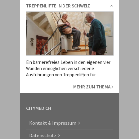
TREPPENLIFTE IN DER SCHWEIZ
Ein barrierefreies Leben in den eigenen vier
Wänden ermöglichen verschiedene
Ausführungen von Treppenliften für ...
MEHR ZUM THEMA
CITYMED.CH
Kontakt & Impressum
Datenschutz