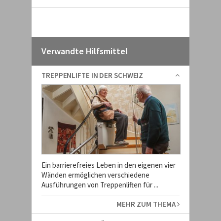
Verwandte Hilfsmittel
TREPPENLIFTE IN DER SCHWEIZ
Ein barrierefreies Leben in den eigenen vier
Wänden ermöglichen verschiedene
Ausführungen von Treppenliften für ...
MEHR ZUM THEMA