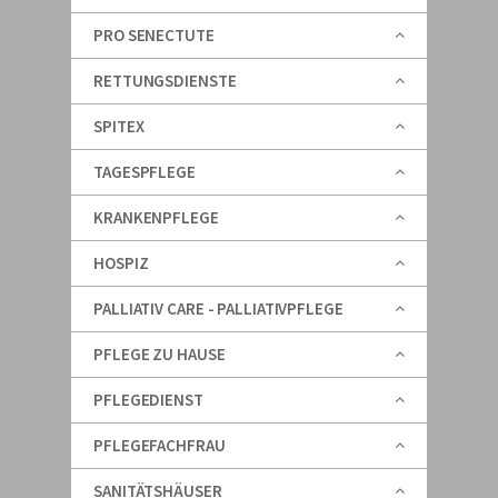
PRO SENECTUTE
RETTUNGSDIENSTE
SPITEX
TAGESPFLEGE
KRANKENPFLEGE
HOSPIZ
PALLIATIV CARE - PALLIATIVPFLEGE
PFLEGE ZU HAUSE
PFLEGEDIENST
PFLEGEFACHFRAU
SANITÄTSHÄUSER