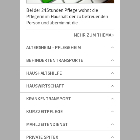
Bei der 24 Stunden Pflege wohnt die
Pflegerin im Haushalt der zu betreuenden
Person und übernimmt die ...
MEHR ZUM THEMA
ALTERSHEIM - PFLEGEHEIM
BEHINDERTENTRANSPORTE
HAUSHALTSHILFE
HAUSWIRTSCHAFT
KRANKENTRANSPORT
KURZZEITPFLEGE
MAHLZEITENDIENST
PRIVATE SPITEX