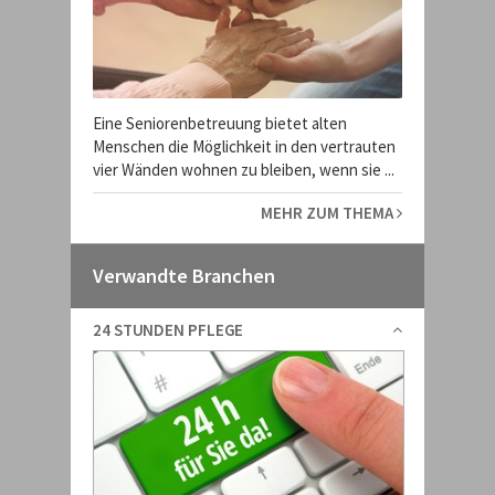
Eine Seniorenbetreuung bietet alten
Menschen die Möglichkeit in den vertrauten
vier Wänden wohnen zu bleiben, wenn sie ...
MEHR ZUM THEMA
Verwandte Branchen
24 STUNDEN PFLEGE