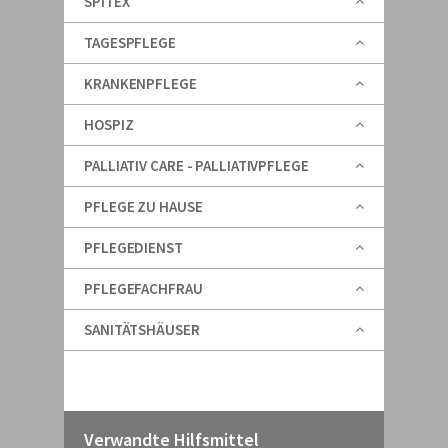
SPITEX
TAGESPFLEGE
KRANKENPFLEGE
HOSPIZ
PALLIATIV CARE - PALLIATIVPFLEGE
PFLEGE ZU HAUSE
PFLEGEDIENST
PFLEGEFACHFRAU
SANITÄTSHÄUSER
Verwandte Hilfsmittel