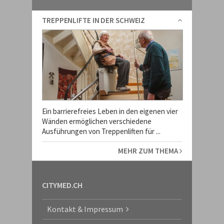
TREPPENLIFTE IN DER SCHWEIZ
Ein barrierefreies Leben in den eigenen vier
Wänden ermöglichen verschiedene
Ausführungen von Treppenliften für ...
MEHR ZUM THEMA
CITYMED.CH
Kontakt & Impressum