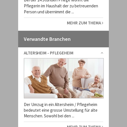
Pflegerin im Haushalt der zu betreuenden
Person und übernimmt die ...
MEHR ZUM THEMA
Verwandte Branchen
ALTERSHEIM - PFLEGEHEIM
Der Umzug in ein Altersheim / Pflegeheim
bedeutet eine grosse Umstellung für alte
Menschen. Sowohl bei den ...
MEHR ZUM THEMA