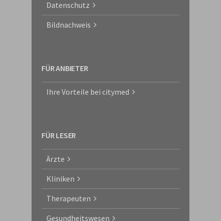
Datenschutz
Bildnachweis
FÜR ANBIETER
Ihre Vorteile bei citymed
FÜR LESER
Ärzte
Kliniken
Therapeuten
Gesundheitswesen