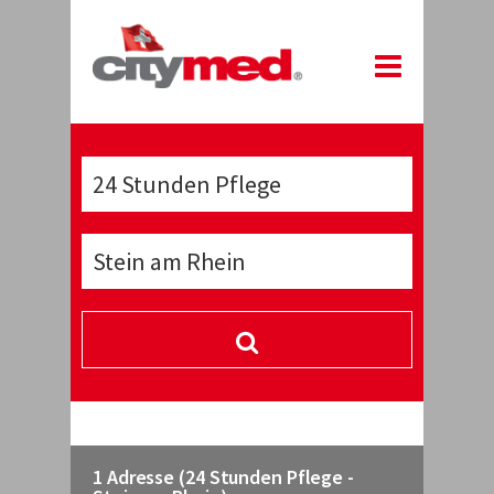
1 Adresse (24 Stunden Pflege -