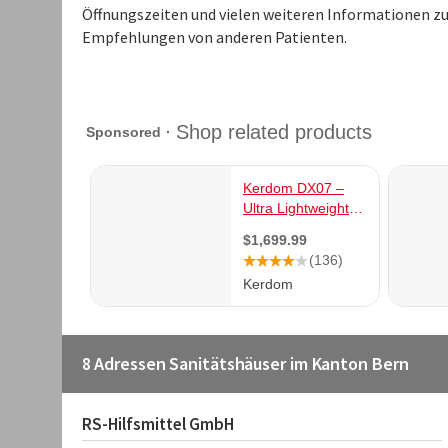
Öffnungszeiten und vielen weiteren Informationen z
Empfehlungen von anderen Patienten.
8 Adressen Sanitätshäuser im Kanton Bern
RS-Hilfsmittel GmbH