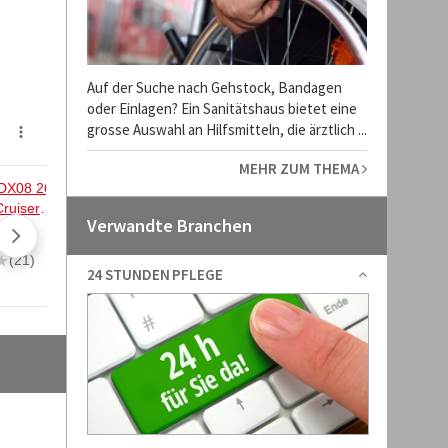
Auf der Suche nach Gehstock, Bandagen
oder Einlagen? Ein Sanitätshaus bietet eine
grosse Auswahl an Hilfsmitteln, die ärztlich ...
MEHR ZUM THEMA
Verwandte Branchen
24 STUNDEN PFLEGE