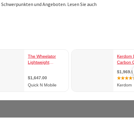
u Schwerpunkten und Angeboten. Lesen Sie auch