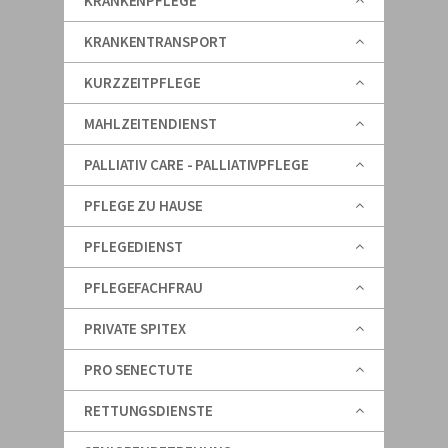
KRANKENPFLEGE
KRANKENTRANSPORT
KURZZEITPFLEGE
MAHLZEITENDIENST
PALLIATIV CARE - PALLIATIVPFLEGE
PFLEGE ZU HAUSE
PFLEGEDIENST
PFLEGEFACHFRAU
PRIVATE SPITEX
PRO SENECTUTE
RETTUNGSDIENSTE