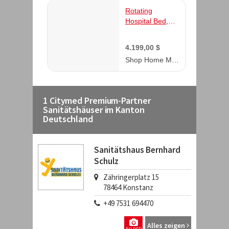
1 Citymed Premium-Partner
Sanitätshäuser im Kanton
Deutschland
Sanitätshaus Bernhard
Schulz
Zähringerplatz 15
78464
Konstanz
+49 7531 694470
Alles zeigen