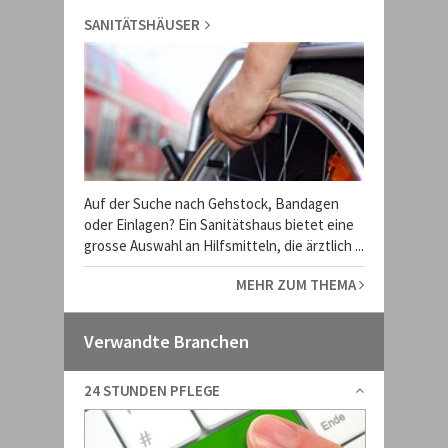
SANITÄTSHÄUSER
Auf der Suche nach Gehstock, Bandagen
oder Einlagen? Ein Sanitätshaus bietet eine
grosse Auswahl an Hilfsmitteln, die ärztlich ...
MEHR ZUM THEMA
Verwandte Branchen
24 STUNDEN PFLEGE