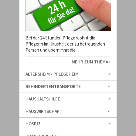
Bei der 24 Stunden Pflege wohnt die
Pflegerin im Haushalt der zu betreuenden
Person und übernimmt die ...
MEHR ZUM THEMA
ALTERSHEIM - PFLEGEHEIM
BEHINDERTENTRANSPORTE
HAUSHALTSHILFE
HAUSWIRTSCHAFT
HOSPIZ