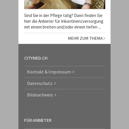
Sind Sie in der Pflege tätig? Dann finden Sie
hier die Anbieter für Inkontinenzversorgung
mit einem breiten und/oder einem tiefen ...
MEHR ZUM THEMA
CITYMED.CH
Kontakt & Impressum
Datenschutz
Bildnachweis
FÜR ANBIETER