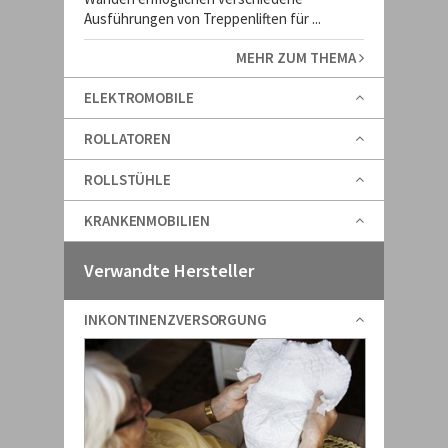
Ausführungen von Treppenliften für ...
MEHR ZUM THEMA
ELEKTROMOBILE
ROLLATOREN
ROLLSTÜHLE
KRANKENMOBILIEN
Verwandte Hersteller
INKONTINENZVERSORGUNG