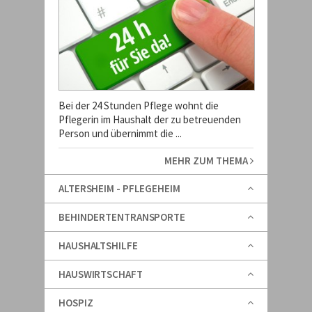
Bei der 24 Stunden Pflege wohnt die
Pflegerin im Haushalt der zu betreuenden
Person und übernimmt die ...
MEHR ZUM THEMA
ALTERSHEIM - PFLEGEHEIM
BEHINDERTENTRANSPORTE
HAUSHALTSHILFE
HAUSWIRTSCHAFT
HOSPIZ