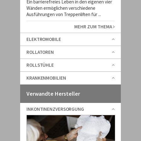
Ein barrierefreies Leben in den eigenen vier
Wänden ermöglichen verschiedene
Ausführungen von Treppenliften für ...
MEHR ZUM THEMA
ELEKTROMOBILE
ROLLATOREN
ROLLSTÜHLE
KRANKENMOBILIEN
Verwandte Hersteller
INKONTINENZVERSORGUNG