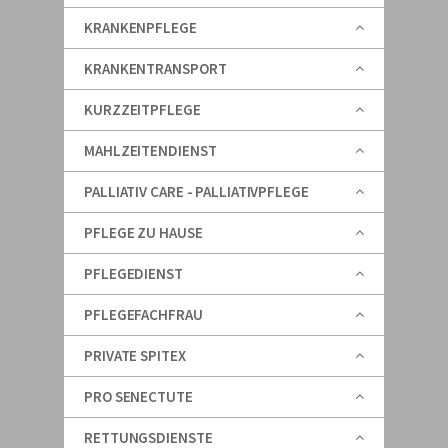
KRANKENPFLEGE
KRANKENTRANSPORT
KURZZEITPFLEGE
MAHLZEITENDIENST
PALLIATIV CARE - PALLIATIVPFLEGE
PFLEGE ZU HAUSE
PFLEGEDIENST
PFLEGEFACHFRAU
PRIVATE SPITEX
PRO SENECTUTE
RETTUNGSDIENSTE