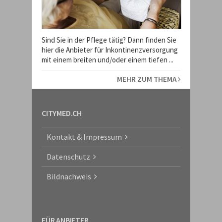
Sind Sie in der Pflege tätig? Dann finden Sie
hier die Anbieter für Inkontinenzversorgung
mit einem breiten und/oder einem tiefen ...
MEHR ZUM THEMA
CITYMED.CH
Kontakt & Impressum
Datenschutz
Bildnachweis
FÜR ANBIETER