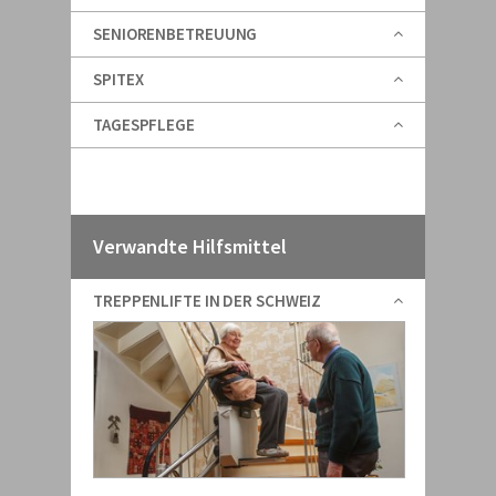
SENIORENBETREUUNG
SPITEX
TAGESPFLEGE
Verwandte Hilfsmittel
TREPPENLIFTE IN DER SCHWEIZ