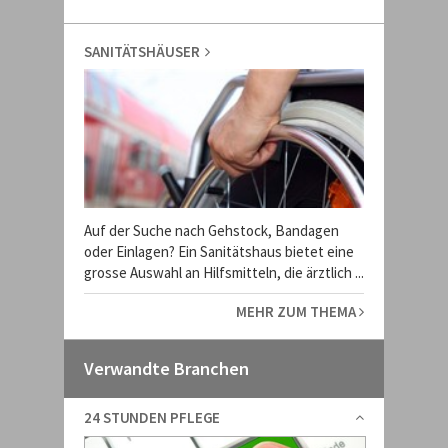
SANITÄTSHÄUSER
Auf der Suche nach Gehstock, Bandagen
oder Einlagen? Ein Sanitätshaus bietet eine
grosse Auswahl an Hilfsmitteln, die ärztlich ...
MEHR ZUM THEMA
Verwandte Branchen
24 STUNDEN PFLEGE