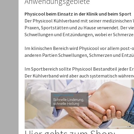
Anwendungsgebiete
Physicool beim Einsatz in der Klinik und beim Sport
Der Physicool Kühlverband mit seiner medizinischen 
Praxen, Sportstätten und zu Hause verwendet. Der vie
Schwellungen und Entzündungen, wobei er Schmerzen 
Im klinischen Bereich wird Physicool vor allem post-
anderen Partien Schwellungen, Schmerzen und Entz
Im Sportbereich sollte Physicool Bestandteil jeder E
Der Kühlverband wird aber auch systematisch während