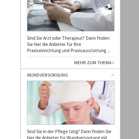
Sind Sie Arzt oder Therapeut? Dann finden
Sie hier die Anbieter für Ihre
Praxiseinrichtung und Praxisausstattung ...
MEHR ZUM THEMA
WUNDVERSORGUNG
Sind Sie in der Pflege tätig? Dann finden Sie
hier die Anbieter für Wundversorgung mit